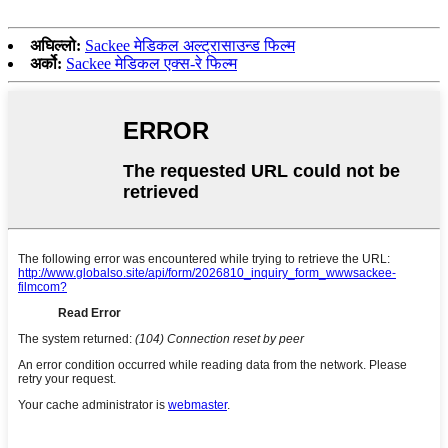
अघिल्लो:
Sackee मेडिकल अल्ट्रासाउन्ड फिल्म
अर्को:
Sackee मेडिकल एक्स-रे फिल्म